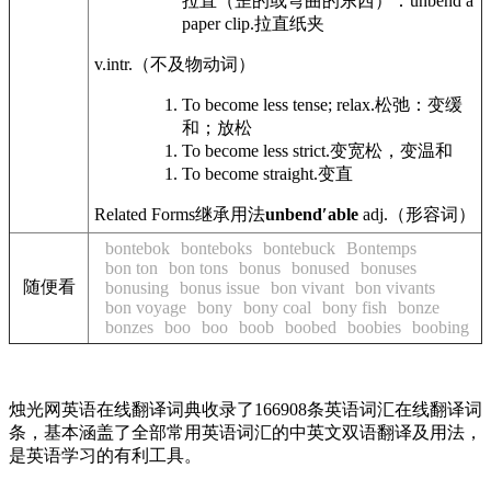
拉直（歪的或弯曲的东西）：
unbend a
paper clip.
拉直纸夹
v.intr.
（不及物动词）
To become less tense; relax.
松弛：变缓
和；放松
To become less strict.
变宽松，变温和
To become straight.
变直
Related Forms
继承用法
unbendʹable
adj.
（形容词）
bontebok
bonteboks
bontebuck
Bontemps
bon ton
bon tons
bonus
bonused
bonuses
随便看
bonusing
bonus issue
bon vivant
bon vivants
bon voyage
bony
bony coal
bony fish
bonze
bonzes
boo
boo
boob
boobed
boobies
boobing
烛光网英语在线翻译词典收录了166908条英语词汇在线翻译词
条，基本涵盖了全部常用英语词汇的中英文双语翻译及用法，
是英语学习的有利工具。