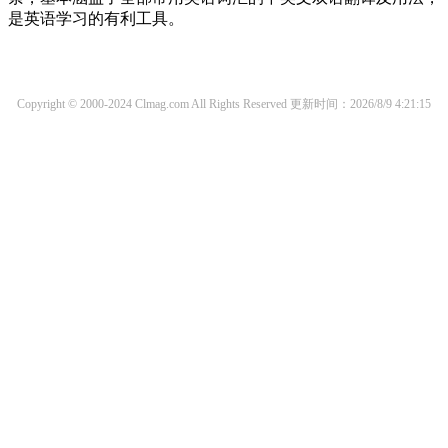
是英语学习的有利工具。
Copyright © 2000-2024 Clmag.com All Rights Reserved
更新时间：2026/8/9 4:21:15