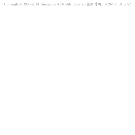
Copyright © 2000-2024 Clmag.com All Rights Reserved
更新时间：2026/8/6 10:32:52