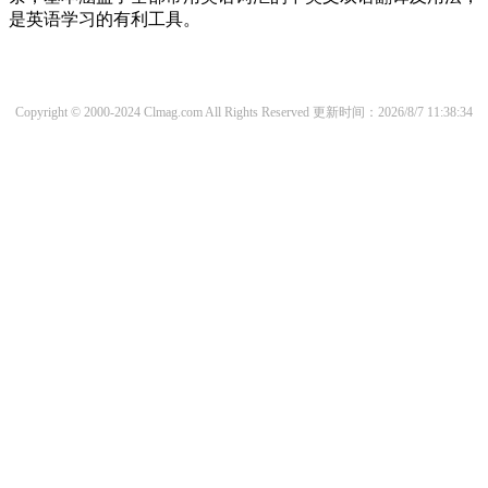
是英语学习的有利工具。
Copyright © 2000-2024 Clmag.com All Rights Reserved
更新时间：2026/8/7 11:38:34