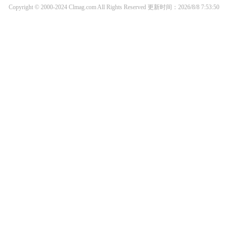
Copyright © 2000-2024 Clmag.com All Rights Reserved
更新时间：2026/8/8 7:53:50