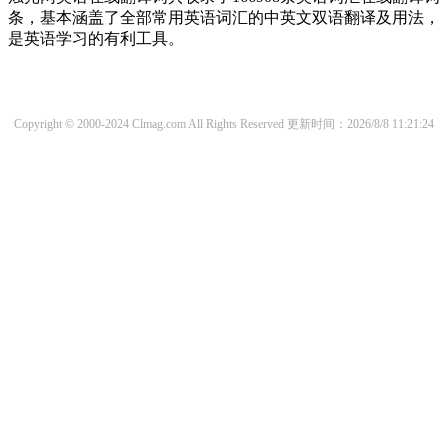
条，基本涵盖了全部常用英语词汇的中英文双语翻译及用法，
是英语学习的有利工具。
Copyright © 2000-2024 Clmag.com All Rights Reserved
更新时间：2026/8/8 11:21:24