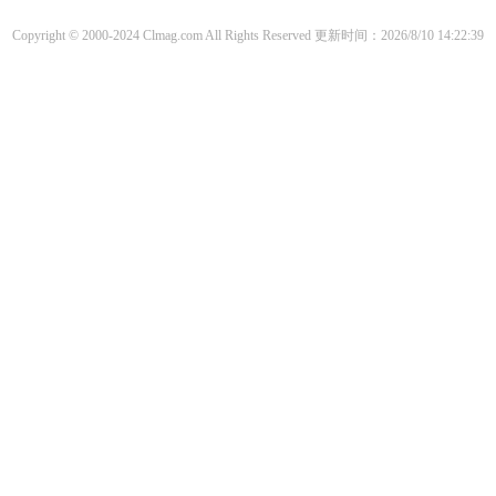
Copyright © 2000-2024 Clmag.com All Rights Reserved
更新时间：2026/8/10 14:22:39